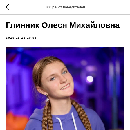
100 работ победителей
Глинник Олеся Михайловна
2025-11-21 15:56