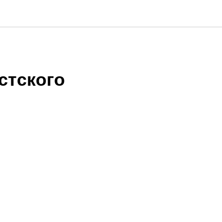
стского