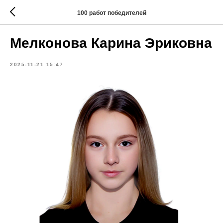
100 работ победителей
Мелконова Карина Эриковна
2025-11-21 15:47