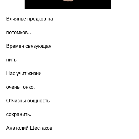
Влиянье предков на
потомков…
Времен связующая
нить
Нас учит жизни
очень тонко,
Отчизны общность
сохранить.
Анатолий Шестаков