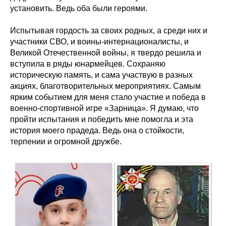
установить. Ведь оба были героями.
Испытывая гордость за своих родных, а среди них и
участники СВО, и воины-интернационалисты, и
Великой Отечественной войны, я твердо решила и
вступила в ряды юнармейцев. Сохраняю
историческую память, и сама участвую в разных
акциях, благотворительных мероприятиях. Самым
ярким событием для меня стало участие и победа в
военно-спортивной игре «Зарница». Я думаю, что
пройти испытания и победить мне помогла и эта
история моего прадеда. Ведь она о стойкости,
терпении и огромной дружбе.