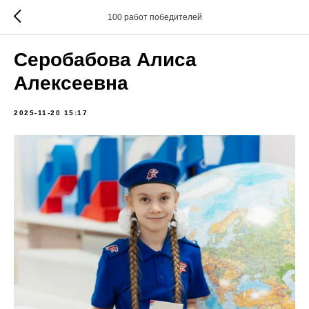
100 работ победителей
Серобабова Алиса
Алексеевна
2025-11-20 15:17