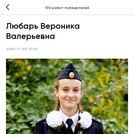
100 работ победителей
Любарь Вероника
Валерьевна
2025-11-20 13:50