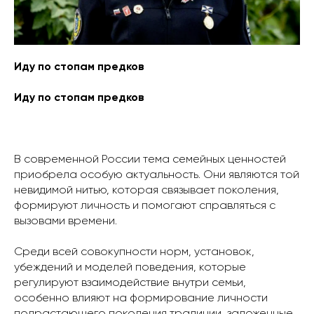
Иду по стопам предков
Иду по стопам предков
В современной России тема семейных ценностей
приобрела особую актуальность. Они являются той
невидимой нитью, которая связывает поколения,
формируют личность и помогают справляться с
вызовами времени.
Среди всей совокупности норм, установок,
убеждений и моделей поведения, которые
регулируют взаимодействие внутри семьи,
особенно влияют на формирование личности
подрастающего поколения традиции, заложенные