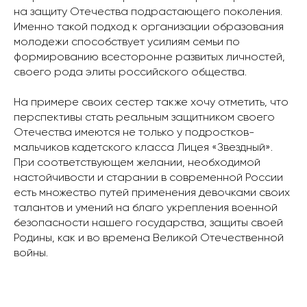
на защиту Отечества подрастающего поколения.
Именно такой подход к организации образования
молодежи способствует усилиям семьи по
формированию всесторонне развитых личностей,
своего рода элиты российского общества.
На примере своих сестер также хочу отметить, что
перспективы стать реальным защитником своего
Отечества имеются не только у подростков-
мальчиков кадетского класса Лицея «Звездный».
При соответствующем желании, необходимой
настойчивости и старании в современной России
есть множество путей применения девочками своих
талантов и умений на благо укрепления военной
безопасности нашего государства, защиты своей
Родины, как и во времена Великой Отечественной
войны.