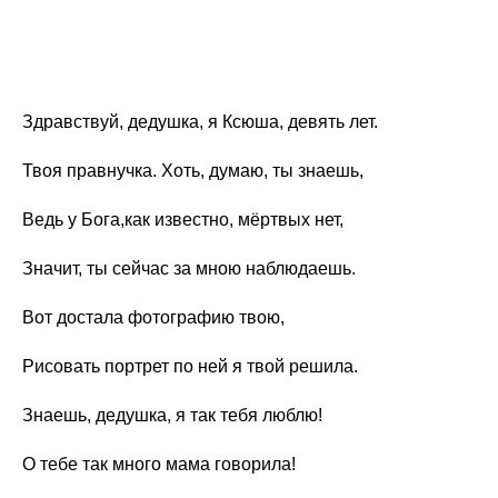
Здравствуй, дедушка, я Ксюша, девять лет.
Твоя правнучка. Хоть, думаю, ты знаешь,
Ведь у Бога,как известно, мёртвых нет,
Значит, ты сейчас за мною наблюдаешь.
Вот достала фотографию твою,
Рисовать портрет по ней я твой решила.
Знаешь, дедушка, я так тебя люблю!
О тебе так много мама говорила!