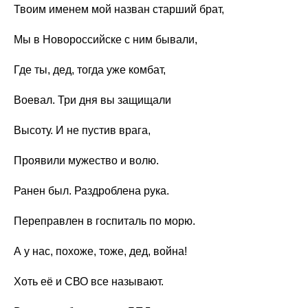
Твоим именем мой назван старший брат,
Мы в Новороссийске с ним бывали,
Где ты, дед, тогда уже комбат,
Воевал. Три дня вы защищали
Высоту. И не пустив врага,
Проявили мужество и волю.
Ранен был. Раздроблена рука.
Переправлен в госпиталь по морю.
А у нас, похоже, тоже, дед, война!
Хоть её и СВО все называют.