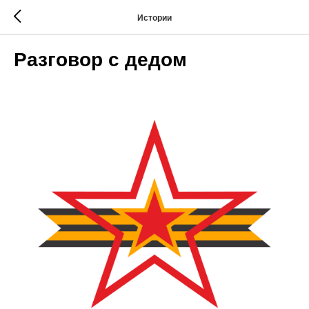
Истории
Разговор с дедом